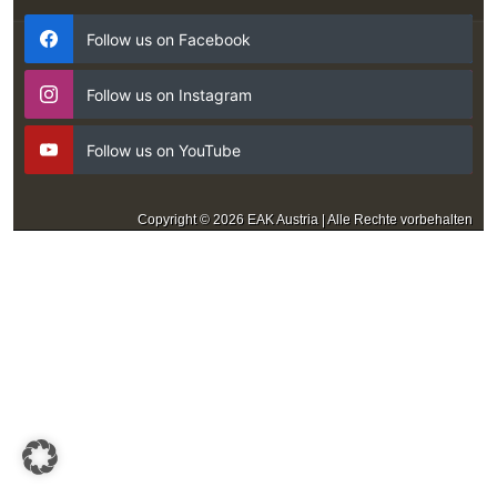
Follow us on Facebook
Follow us on Instagram
Follow us on YouTube
Copyright © 2026 EAK Austria | Alle Rechte vorbehalten