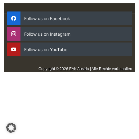
Follow us on Facebook
Follow us on Instagram
Follow us on YouTube
Copyright © 2026 EAK Austria | Alle Rechte vorbehalten