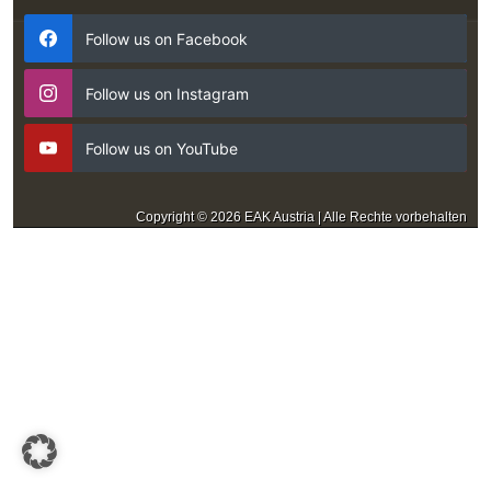
Follow us on Facebook
Follow us on Instagram
Follow us on YouTube
Copyright © 2026 EAK Austria | Alle Rechte vorbehalten