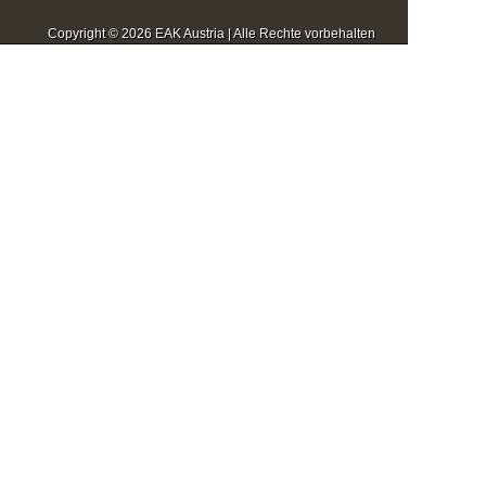
Copyright © 2026 EAK Austria | Alle Rechte vorbehalten