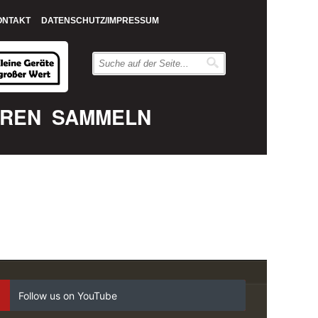
ONTAKT
DATENSCHUTZ/IMPRESSUM
EREN
SAMMELN
Follow us on YouTube