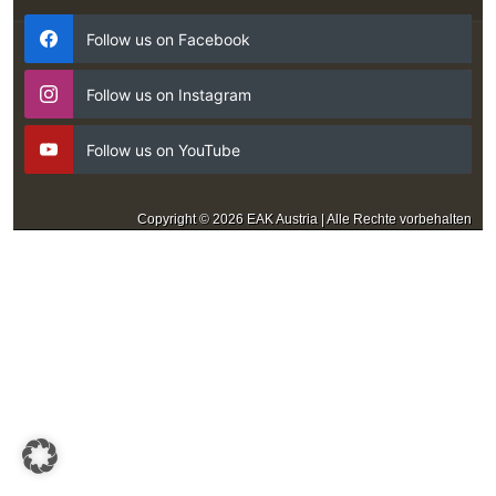
Follow us on Facebook
Follow us on Instagram
Follow us on YouTube
Copyright © 2026 EAK Austria | Alle Rechte vorbehalten