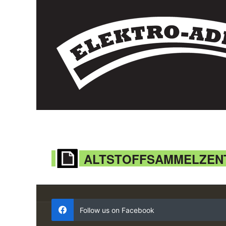
ALTSTOFFSAMMELZEN
Follow us on Facebook