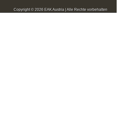
Copyright © 2026 EAK Austria | Alle Rechte vorbehalten