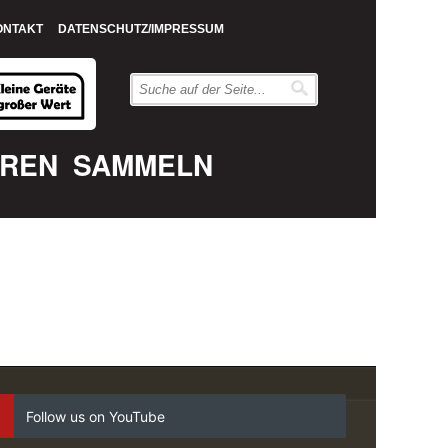
ONTAKT
DATENSCHUTZ/IMPRESSUM
EREN
SAMMELN
Follow us on YouTube