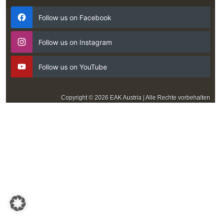
Follow us on Facebook
Follow us on Instagram
Follow us on YouTube
Copyright © 2026 EAK Austria | Alle Rechte vorbehalten