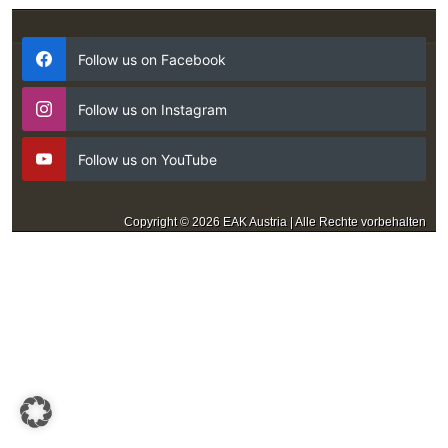
Follow us on Facebook
Follow us on Instagram
Follow us on YouTube
Copyright © 2026 EAK Austria | Alle Rechte vorbehalten