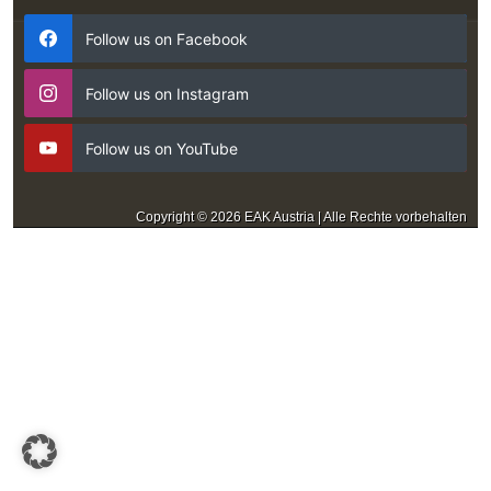
Follow us on Facebook
Follow us on Instagram
Follow us on YouTube
Copyright © 2026 EAK Austria | Alle Rechte vorbehalten