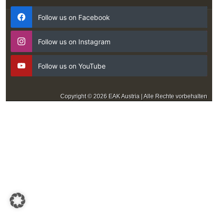
Follow us on Facebook
Follow us on Instagram
Follow us on YouTube
Copyright © 2026 EAK Austria | Alle Rechte vorbehalten