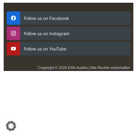
Follow us on Facebook
Follow us on Instagram
Follow us on YouTube
Copyright © 2026 EAK Austria | Alle Rechte vorbehalten