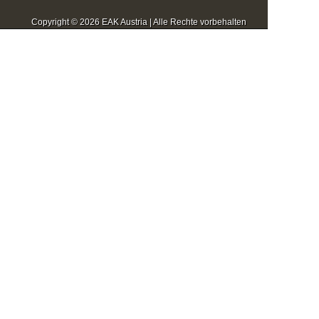
Copyright © 2026 EAK Austria | Alle Rechte vorbehalten