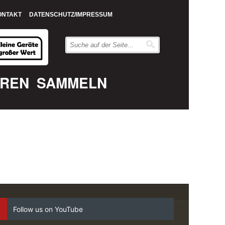
ONTAKT
DATENSCHUTZ/IMPRESSUM
EREN
SAMMELN
Follow us on YouTube