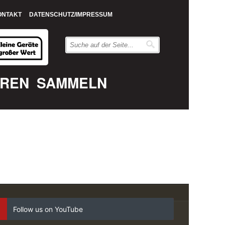
ONTAKT
DATENSCHUTZ/IMPRESSUM
EREN
SAMMELN
Follow us on YouTube