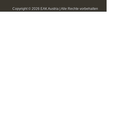
Copyright © 2026 EAK Austria | Alle Rechte vorbehalten