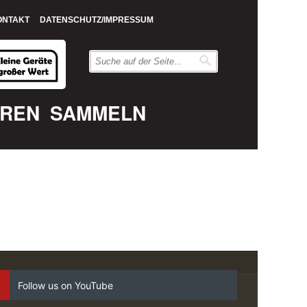
ONTAKT
DATENSCHUTZ/IMPRESSUM
EREN
SAMMELN
Follow us on YouTube