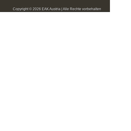
Copyright © 2026 EAK Austria | Alle Rechte vorbehalten