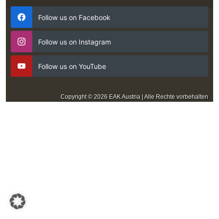
Follow us on Facebook
Follow us on Instagram
Follow us on YouTube
Copyright © 2026 EAK Austria | Alle Rechte vorbehalten