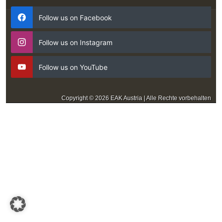
Follow us on Facebook
Follow us on Instagram
Follow us on YouTube
Copyright © 2026 EAK Austria | Alle Rechte vorbehalten