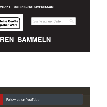
ONTAKT
DATENSCHUTZ/IMPRESSUM
EREN
SAMMELN
Follow us on YouTube