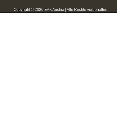
Copyright © 2026 EAK Austria | Alle Rechte vorbehalten