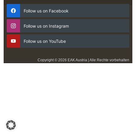
Follow us on Facebook
Follow us on Instagram
Follow us on YouTube
Copyright © 2026 EAK Austria | Alle Rechte vorbehalten