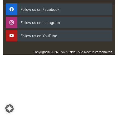
Follow us on Facebook
Follow us on Instagram
Follow us on YouTube
Copyright © 2026 EAK Austria | Alle Rechte vorbehalten