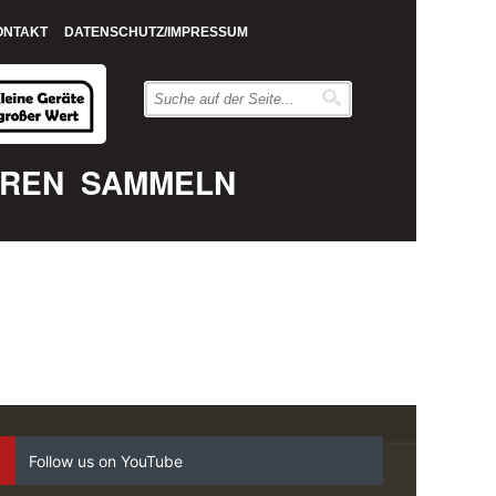
ONTAKT
DATENSCHUTZ/IMPRESSUM
EREN
SAMMELN
Follow us on YouTube