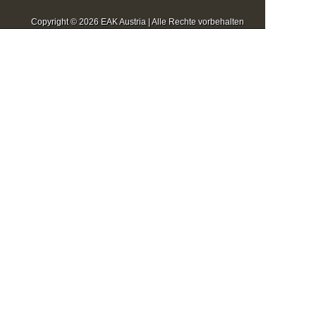
Copyright © 2026 EAK Austria | Alle Rechte vorbehalten