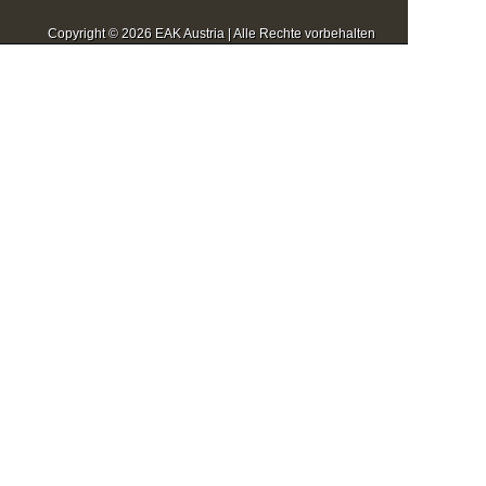
Copyright © 2026 EAK Austria | Alle Rechte vorbehalten