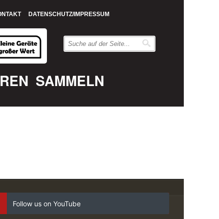
ONTAKT
DATENSCHUTZ/IMPRESSUM
EREN
SAMMELN
Follow us on YouTube