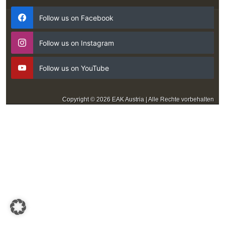
Follow us on Facebook
Follow us on Instagram
Follow us on YouTube
Copyright © 2026 EAK Austria | Alle Rechte vorbehalten