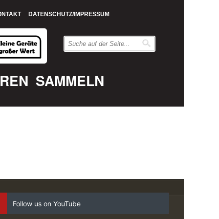
ONTAKT
DATENSCHUTZ/IMPRESSUM
EREN
SAMMELN
Follow us on YouTube