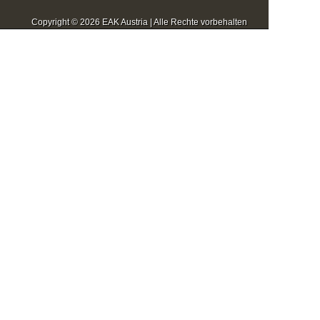
Copyright © 2026 EAK Austria | Alle Rechte vorbehalten