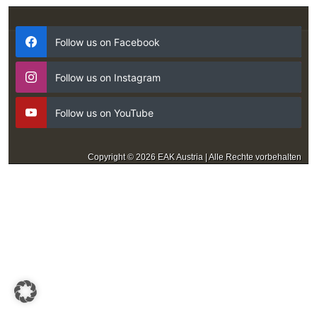
Follow us on Facebook
Follow us on Instagram
Follow us on YouTube
Copyright © 2026 EAK Austria | Alle Rechte vorbehalten