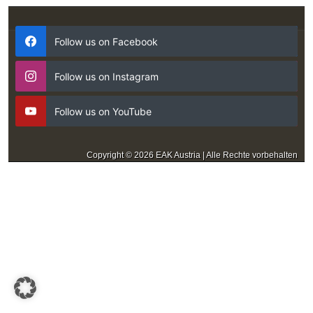
Follow us on Facebook
Follow us on Instagram
Follow us on YouTube
Copyright © 2026 EAK Austria | Alle Rechte vorbehalten