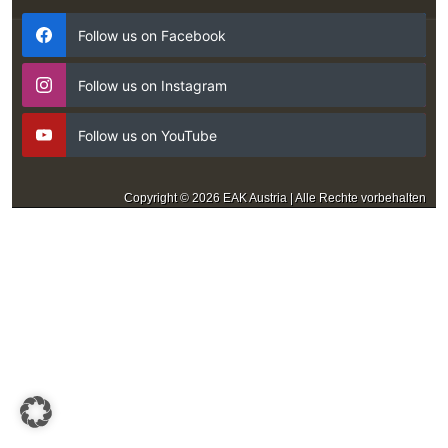
Follow us on Facebook
Follow us on Instagram
Follow us on YouTube
Copyright © 2026 EAK Austria | Alle Rechte vorbehalten