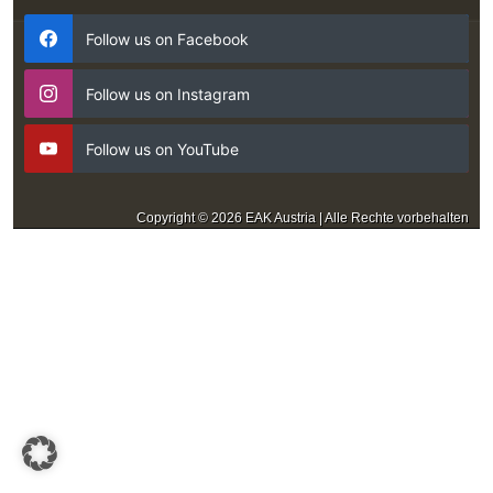
Follow us on Facebook
Follow us on Instagram
Follow us on YouTube
Copyright © 2026 EAK Austria | Alle Rechte vorbehalten