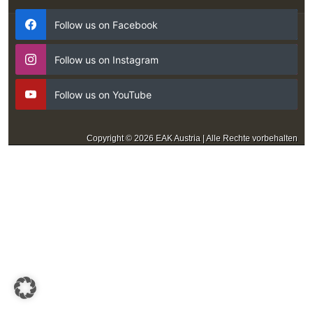
Follow us on Facebook
Follow us on Instagram
Follow us on YouTube
Copyright © 2026 EAK Austria | Alle Rechte vorbehalten