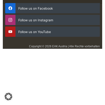
Follow us on Facebook
Follow us on Instagram
Follow us on YouTube
Copyright © 2026 EAK Austria | Alle Rechte vorbehalten