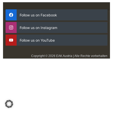
Follow us on Facebook
Follow us on Instagram
Follow us on YouTube
Copyright © 2026 EAK Austria | Alle Rechte vorbehalten