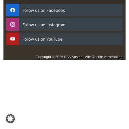
Follow us on Facebook
Follow us on Instagram
Follow us on YouTube
Copyright © 2026 EAK Austria | Alle Rechte vorbehalten