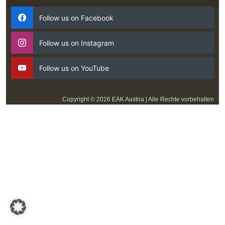
Follow us on Facebook
Follow us on Instagram
Follow us on YouTube
Copyright © 2026 EAK Austria | Alle Rechte vorbehalten