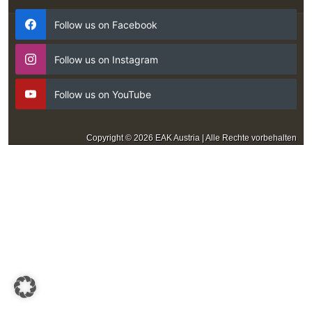
Follow us on Facebook
Follow us on Instagram
Follow us on YouTube
Copyright © 2026 EAK Austria | Alle Rechte vorbehalten