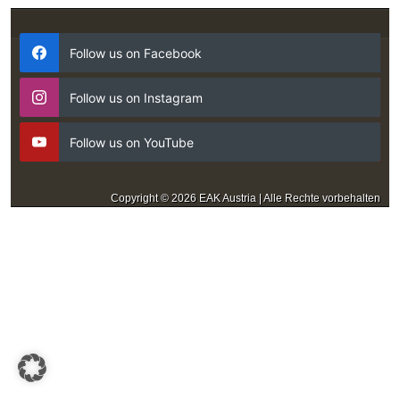
Follow us on Facebook
Follow us on Instagram
Follow us on YouTube
Copyright © 2026 EAK Austria | Alle Rechte vorbehalten