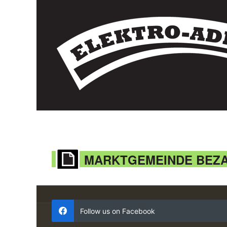
MARKTGEMEINDE BEZ
Follow us on Facebook