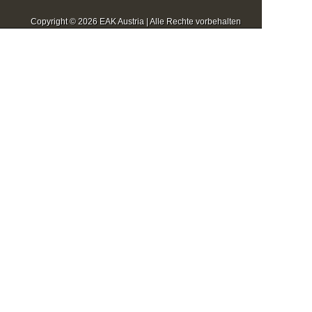
Copyright © 2026 EAK Austria | Alle Rechte vorbehalten