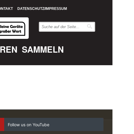
ONTAKT
DATENSCHUTZ/IMPRESSUM
EREN
SAMMELN
Follow us on YouTube