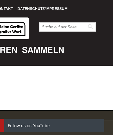
ONTAKT
DATENSCHUTZ/IMPRESSUM
EREN
SAMMELN
Follow us on YouTube