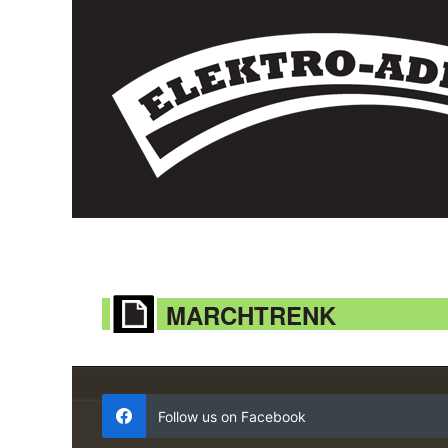
MARCHTRENK
Follow us on Facebook