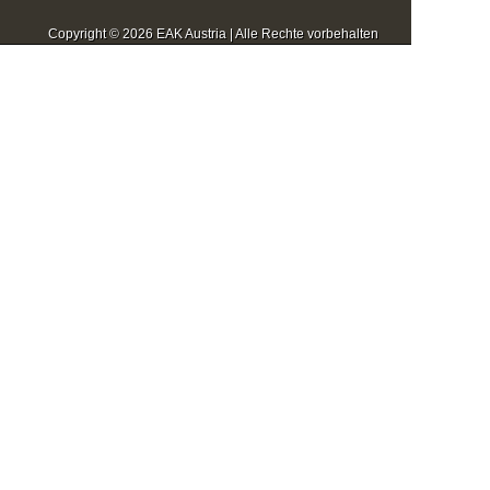
Copyright © 2026 EAK Austria | Alle Rechte vorbehalten