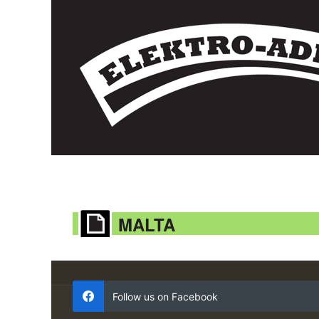
MALTA
Follow us on Facebook