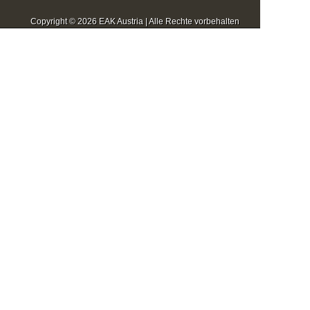
Copyright © 2026 EAK Austria | Alle Rechte vorbehalten