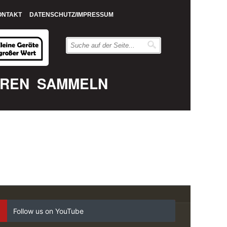
ONTAKT
DATENSCHUTZ/IMPRESSUM
EREN
SAMMELN
Follow us on YouTube