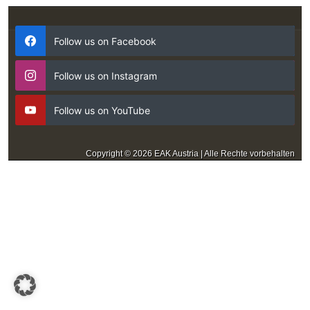
Follow us on Facebook
Follow us on Instagram
Follow us on YouTube
Copyright © 2026 EAK Austria | Alle Rechte vorbehalten