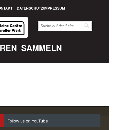
ONTAKT
DATENSCHUTZ/IMPRESSUM
EREN
SAMMELN
Follow us on YouTube