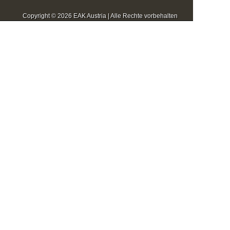
Copyright © 2026 EAK Austria | Alle Rechte vorbehalten