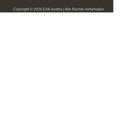
Copyright © 2026 EAK Austria | Alle Rechte vorbehalten