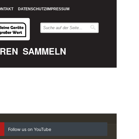
ONTAKT
DATENSCHUTZ/IMPRESSUM
EREN
SAMMELN
Follow us on YouTube