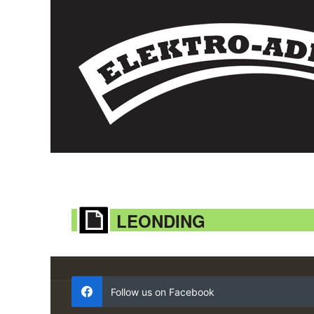
LEONDING
Follow us on Facebook