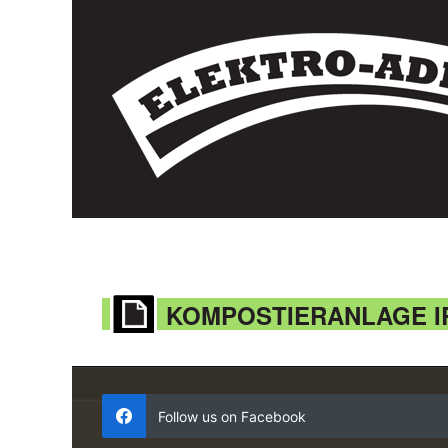
KOMPOSTIERANLAGE I
Follow us on Facebook