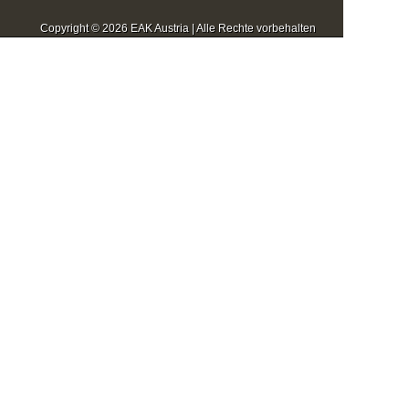
Copyright © 2026 EAK Austria | Alle Rechte vorbehalten