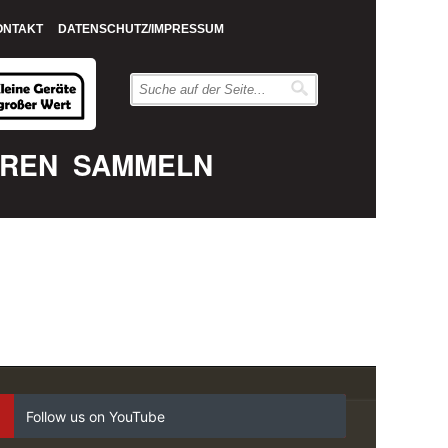
ONTAKT
DATENSCHUTZ/IMPRESSUM
EREN
SAMMELN
Follow us on YouTube