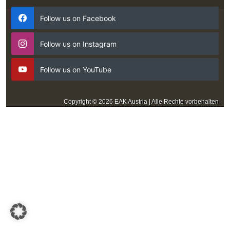
Follow us on Facebook
Follow us on Instagram
Follow us on YouTube
Copyright © 2026 EAK Austria | Alle Rechte vorbehalten