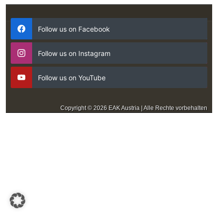
Follow us on Facebook
Follow us on Instagram
Follow us on YouTube
Copyright © 2026 EAK Austria | Alle Rechte vorbehalten