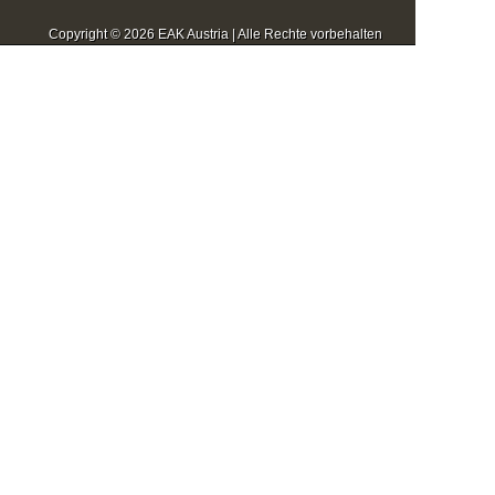
Copyright © 2026 EAK Austria | Alle Rechte vorbehalten