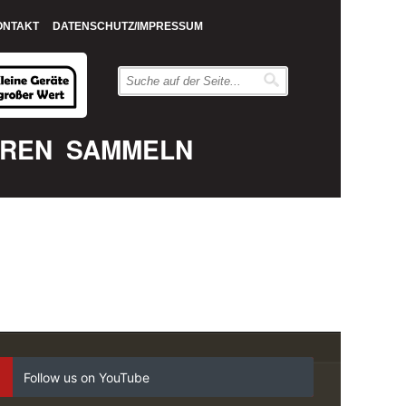
ONTAKT
DATENSCHUTZ/IMPRESSUM
EREN
SAMMELN
Follow us on YouTube