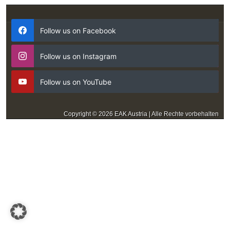
Follow us on Facebook
Follow us on Instagram
Follow us on YouTube
Copyright © 2026 EAK Austria | Alle Rechte vorbehalten