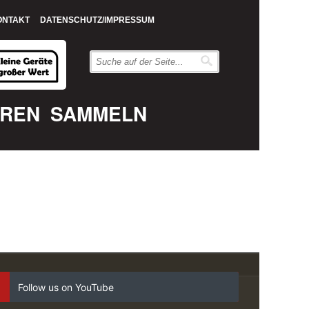
ONTAKT
DATENSCHUTZ/IMPRESSUM
EREN
SAMMELN
Follow us on YouTube