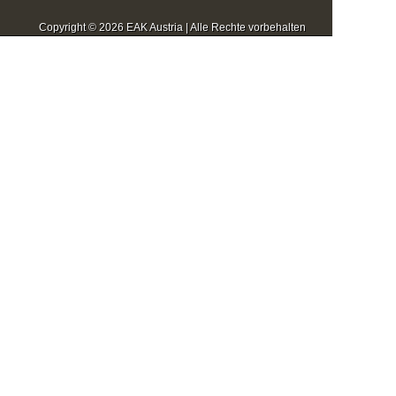
Copyright © 2026 EAK Austria | Alle Rechte vorbehalten