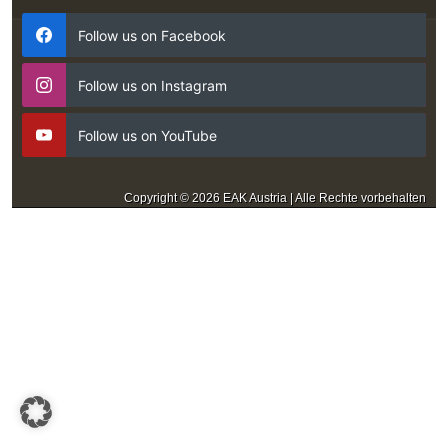
Follow us on Facebook
Follow us on Instagram
Follow us on YouTube
Copyright © 2026 EAK Austria | Alle Rechte vorbehalten