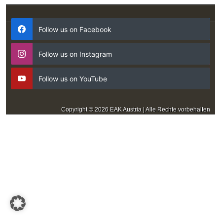
Follow us on Facebook
Follow us on Instagram
Follow us on YouTube
Copyright © 2026 EAK Austria | Alle Rechte vorbehalten