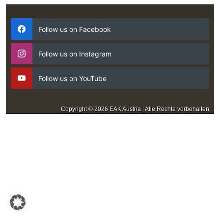
Follow us on Facebook
Follow us on Instagram
Follow us on YouTube
Copyright © 2026 EAK Austria | Alle Rechte vorbehalten