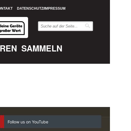
ONTAKT
DATENSCHUTZ/IMPRESSUM
EREN
SAMMELN
Follow us on YouTube