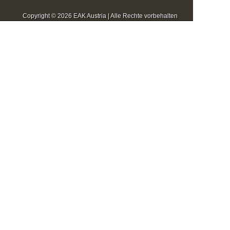
Copyright © 2026 EAK Austria | Alle Rechte vorbehalten