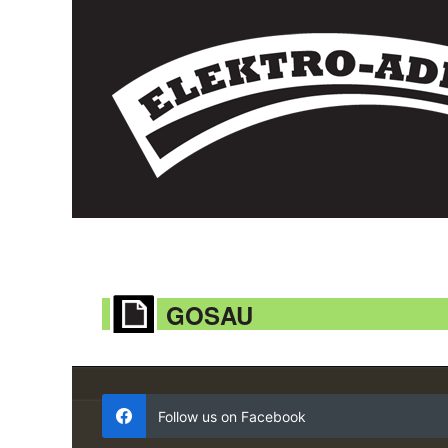
GOSAU
Follow us on Facebook